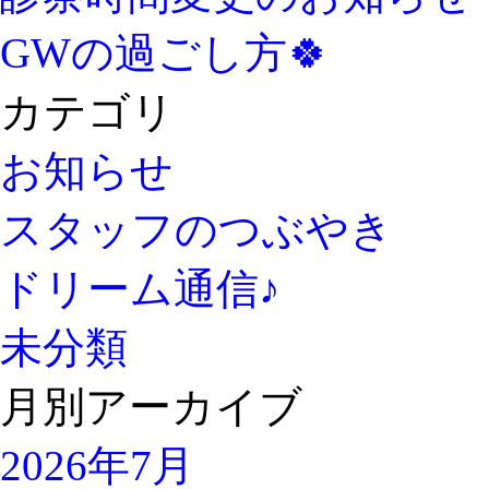
GWの過ごし方🍀
カテゴリ
お知らせ
スタッフのつぶやき
ドリーム通信♪
未分類
月別アーカイブ
2026年7月