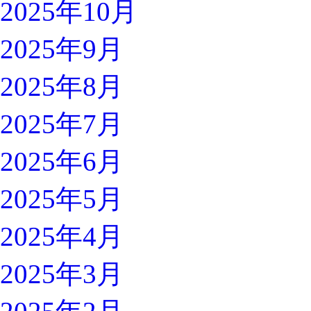
2025年10月
2025年9月
2025年8月
2025年7月
2025年6月
2025年5月
2025年4月
2025年3月