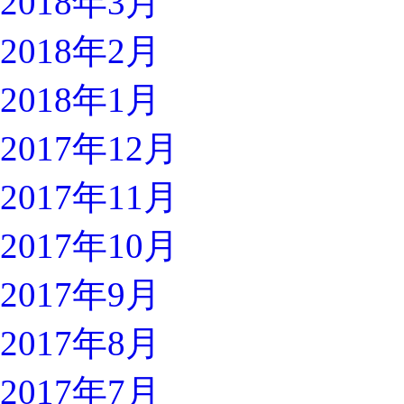
2018年3月
2018年2月
2018年1月
2017年12月
2017年11月
2017年10月
2017年9月
2017年8月
2017年7月