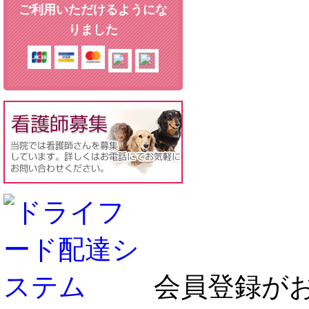
ご利用いただけるようにな
りました
会員登録が