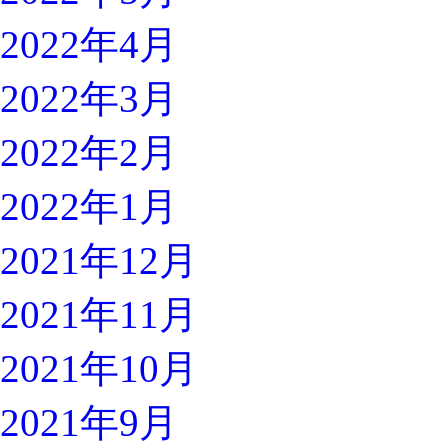
2022年4月
2022年3月
2022年2月
2022年1月
2021年12月
2021年11月
2021年10月
2021年9月