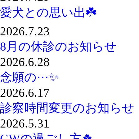
愛犬との思い出☘️
2026.7.23
8月の休診のお知らせ
2026.6.28
念願の⋯✨️
2026.6.17
診察時間変更のお知らせ
2026.5.31
GWの過ごし方🍀