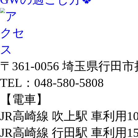
〒361-0056 埼玉県行田市持
TEL：048-580-5808
【電車】
JR高崎線 吹上駅 車利用1
JR高崎線 行田駅 車利用1