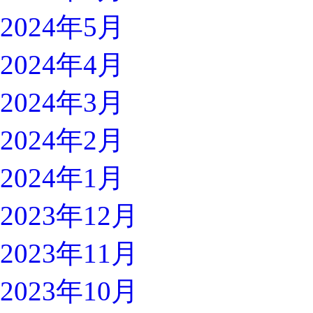
2024年5月
2024年4月
2024年3月
2024年2月
2024年1月
2023年12月
2023年11月
2023年10月