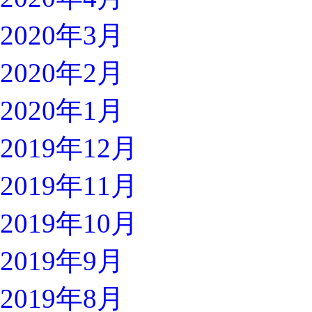
2020年3月
2020年2月
2020年1月
2019年12月
2019年11月
2019年10月
2019年9月
2019年8月