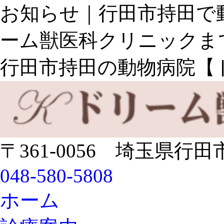
お知らせ｜行田市持田で
ーム獣医科クリニックま
行田市持田の動物病院【
〒361-0056 埼玉県行田
048-580-5808
ホーム