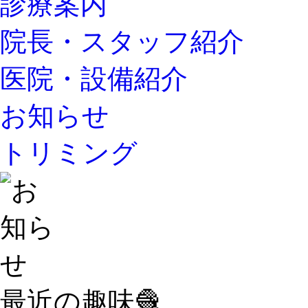
診療案内
院長・スタッフ紹介
医院・設備紹介
お知らせ
トリミング
最近の趣味🧶