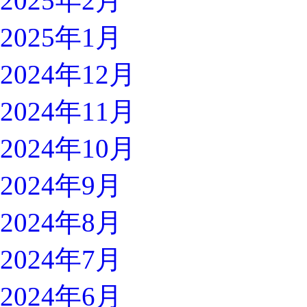
2025年2月
2025年1月
2024年12月
2024年11月
2024年10月
2024年9月
2024年8月
2024年7月
2024年6月