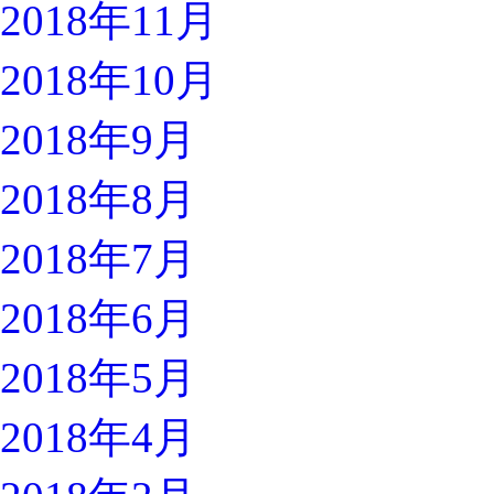
2018年11月
2018年10月
2018年9月
2018年8月
2018年7月
2018年6月
2018年5月
2018年4月