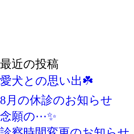
最近の投稿
愛犬との思い出☘️
8月の休診のお知らせ
念願の⋯✨️
診察時間変更のお知らせ