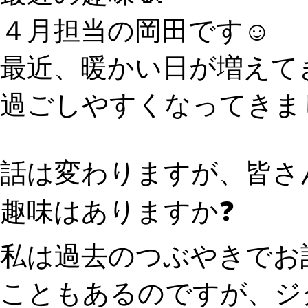
４月担当の岡田です☺️
最近、暖かい日が増えて
過ごしやすくなってきま
話は変わりますが、皆さ
趣味はありますか❓
私は過去のつぶやきでお
こともあるのですが、ジ