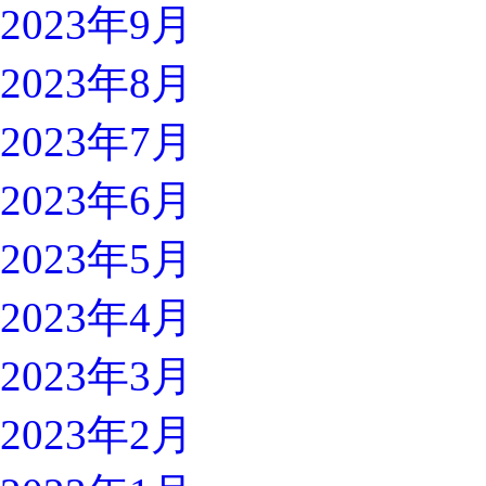
2023年9月
2023年8月
2023年7月
2023年6月
2023年5月
2023年4月
2023年3月
2023年2月