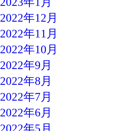
2023年1月
2022年12月
2022年11月
2022年10月
2022年9月
2022年8月
2022年7月
2022年6月
2022年5月