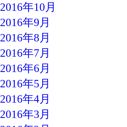
2016年10月
2016年9月
2016年8月
2016年7月
2016年6月
2016年5月
2016年4月
2016年3月