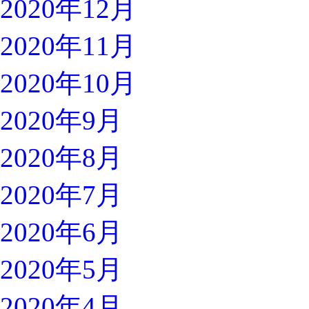
2020年12月
2020年11月
2020年10月
2020年9月
2020年8月
2020年7月
2020年6月
2020年5月
2020年4月