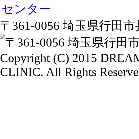
〒361-0056 埼玉県行田市