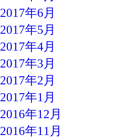
2017年6月
2017年5月
2017年4月
2017年3月
2017年2月
2017年1月
2016年12月
2016年11月