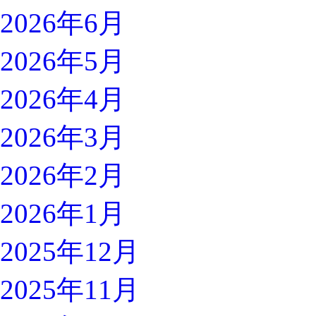
2026年6月
2026年5月
2026年4月
2026年3月
2026年2月
2026年1月
2025年12月
2025年11月