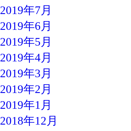
2019年7月
2019年6月
2019年5月
2019年4月
2019年3月
2019年2月
2019年1月
2018年12月