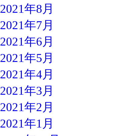
2021年8月
2021年7月
2021年6月
2021年5月
2021年4月
2021年3月
2021年2月
2021年1月