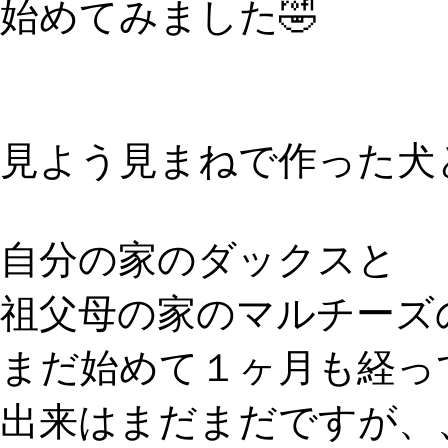
始めてみました🤣
見よう見まねで作った犬
自分の家のダックスと
祖父母の家のマルチーズ
まだ始めて１ヶ月も経っ
出来はまだまだですが、