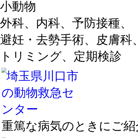
小動物
外科、内科、予防接種、
避妊・去勢手術、皮膚科
トリミング、定期検診
重篤な病気のときにご紹