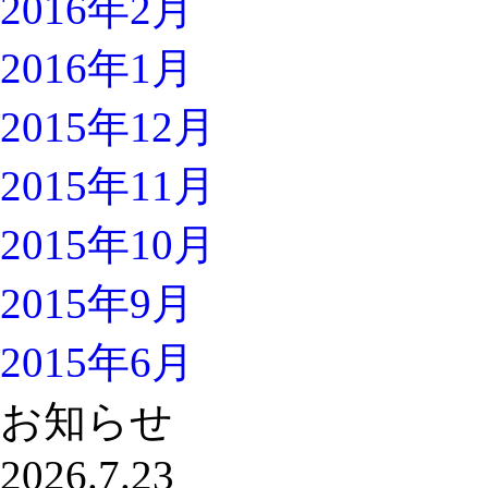
2016年2月
2016年1月
2015年12月
2015年11月
2015年10月
2015年9月
2015年6月
お知らせ
2026.7.23